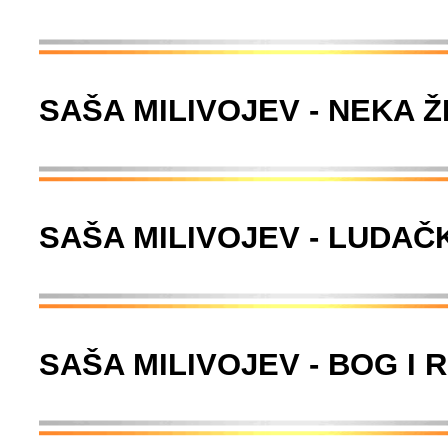
SAŠA MILIVOJEV - NEKA 
SAŠA MILIVOJEV - LUDA
SAŠA MILIVOJEV - BOG I 