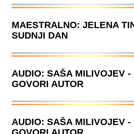
MAESTRALNO: JELENA TIN
SUDNJI DAN
AUDIO: SAŠA MILIVOJEV -
GOVORI AUTOR
AUDIO: SAŠA MILIVOJEV -
GOVORI AUTOR