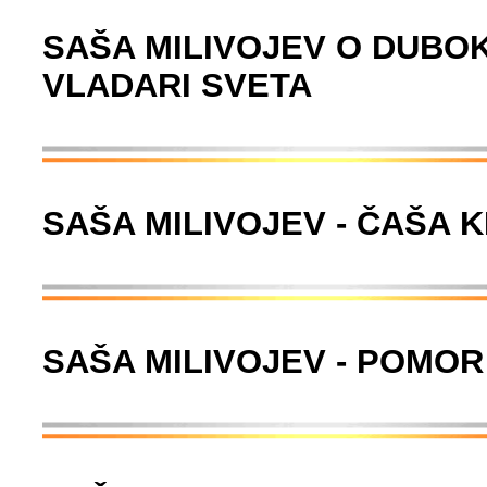
SAŠA MILIVOJEV O DUBOK
VLADARI SVETA
SAŠA MILIVOJEV - ČAŠA K
SAŠA MILIVOJEV - POMOR