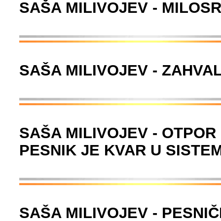
SAŠA MILIVOJEV - MILOS
SAŠA MILIVOJEV - ZAHVA
SAŠA MILIVOJEV - OTPOR 
PESNIK JE KVAR U SISTE
SAŠA MILIVOJEV - PESNI