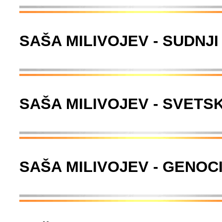
SAŠA MILIVOJEV - SUDNJI
SAŠA MILIVOJEV - SVETSK
SAŠA MILIVOJEV - GENOCI