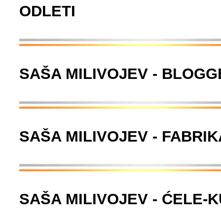
ODLETI
SAŠA MILIVOJEV - BLOGG
SAŠA MILIVOJEV - FABRI
SAŠA MILIVOJEV - ĆELE-