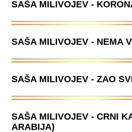
SAŠA MILIVOJEV - KORON
SAŠA MILIVOJEV - NEMA 
SAŠA MILIVOJEV - ZAO S
SAŠA MILIVOJEV - CRNI 
ARABIJA)