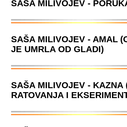
SAŠA MILIVOJEV - PORUK
SAŠA MILIVOJEV - AMAL (
JE UMRLA OD GLADI)
SAŠA MILIVOJEV - KAZNA
RATOVANJA I EKSERIMENT