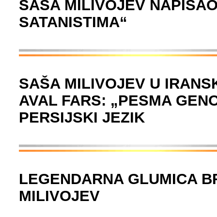
SAŠA MILIVOJEV NAPISAO
SATANISTIMA“
SAŠA MILIVOJEV U IRANS
AVAL FARS: „PESMA GENO
PERSIJSKI JEZIK
LEGENDARNA GLUMICA BR
MILIVOJEV