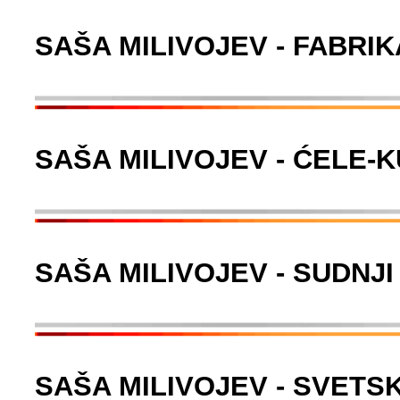
SAŠA MILIVOJEV - FABRI
SAŠA MILIVOJEV - ĆELE-
SAŠA MILIVOJEV - SUDNJI
SAŠA MILIVOJEV - SVETSK