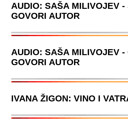
AUDIO: SAŠA MILIVOJEV -
GOVORI AUTOR
AUDIO: SAŠA MILIVOJEV -
GOVORI AUTOR
IVANA ŽIGON: VINO I VATR