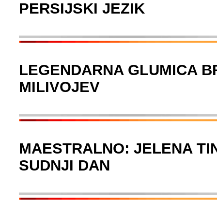
PERSIJSKI JEZIK
LEGENDARNA GLUMICA BR
MILIVOJEV
MAESTRALNO: JELENA TIN
SUDNJI DAN