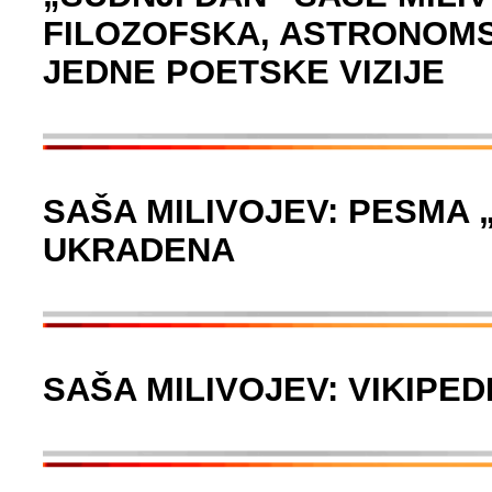
FILOZOFSKA, ASTRONOMS
JEDNE POETSKE VIZIJE
SAŠA MILIVOJEV: PESMA 
UKRADENA
SAŠA MILIVOJEV: VIKIPED