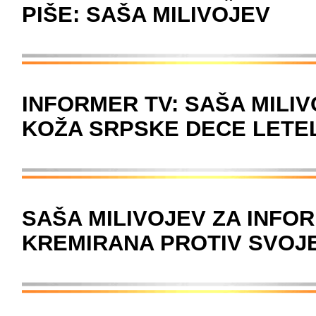
PIŠE: SAŠA MILIVOJEV
INFORMER TV: SAŠA MILIV
KOŽA SRPSKE DECE LETE
SAŠA MILIVOJEV ZA INFOR
KREMIRANA PROTIV SVOJ