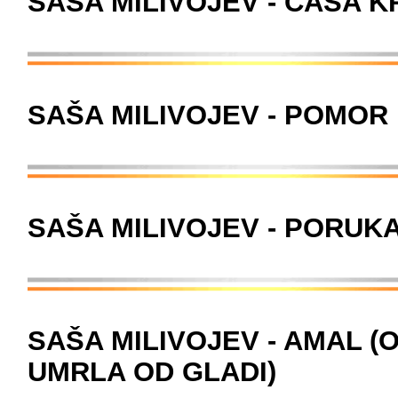
SAŠA MILIVOJEV - ČAŠA K
SAŠA MILIVOJEV - POMOR
SAŠA MILIVOJEV - PORUK
SAŠA MILIVOJEV - AMAL (
UMRLA OD GLADI)