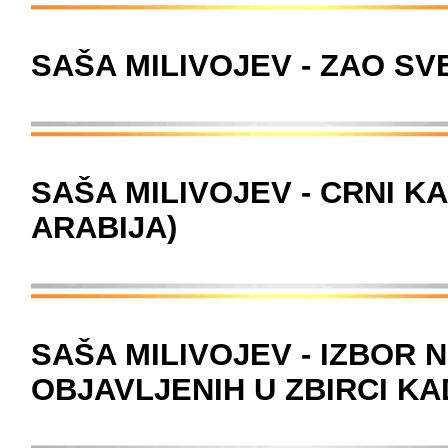
SAŠA MILIVOJEV - ZAO SV
SAŠA MILIVOJEV - CRNI K
ARABIJA)
SAŠA MILIVOJEV - IZBOR
OBJAVLJENIH U ZBIRCI KA