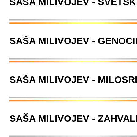
SAŠA MILIVOJEV - SVETSK
SAŠA MILIVOJEV - GENOCI
SAŠA MILIVOJEV - MILOSR
SAŠA MILIVOJEV - ZAHVAL