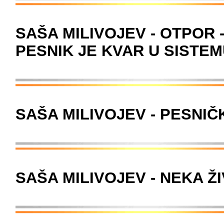
SAŠA MILIVOJEV - OTPOR 
PESNIK JE KVAR U SISTE
SAŠA MILIVOJEV - PESNI
SAŠA MILIVOJEV - NEKA 