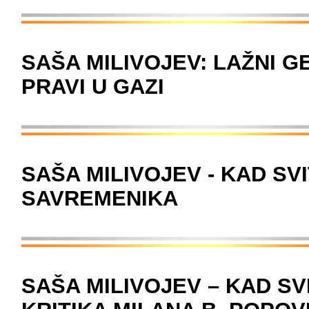
SAŠA MILIVOJEV: LAŽNI G
PRAVI U GAZI
SAŠA MILIVOJEV - KAD SVI
SAVREMENIKA
SAŠA MILIVOJEV – KAD S