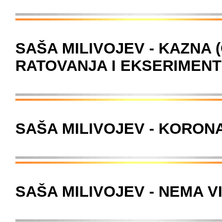
SAŠA MILIVOJEV - KAZNA
RATOVANJA I EKSERIMENT
SAŠA MILIVOJEV - KORON
SAŠA MILIVOJEV - NEMA V