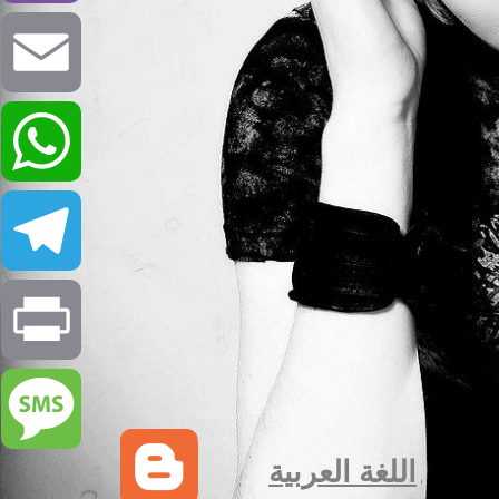
Viber
Email
WhatsApp
Telegram
Print
اللغة العربية
Message